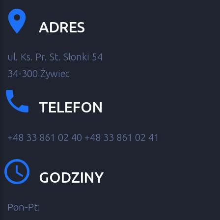
ADRES
ul. Ks. Pr. St. Słonki 54
34-300 Żywiec
TELEFON
+48 33 861 02 40
+48 33 861 02 41
GODZINY
Pon-Pt: